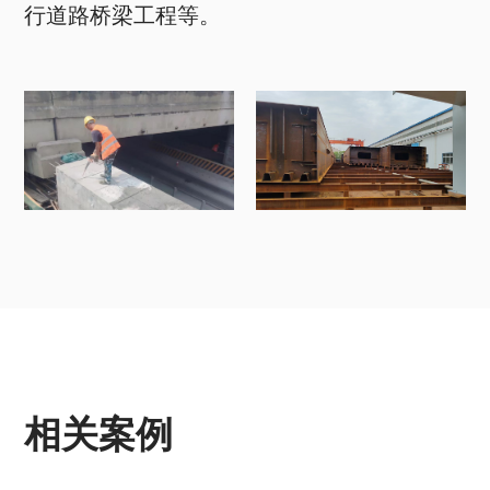
行道路桥梁工程等。
相关案例