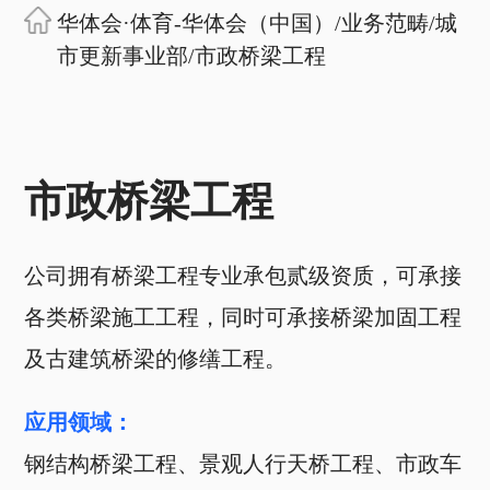
华体会·体育-华体会（中国）
/
业务范畴
/
城
市更新事业部
/
市政桥梁工程
市政桥梁工程
公司拥有桥梁工程专业承包贰级资质，可承接
各类桥梁施工工程，同时可承接桥梁加固工程
及古建筑桥梁的修缮工程。
应用领域：
钢结构桥梁工程、景观人行天桥工程、市政车