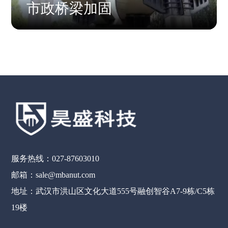
市政桥梁加固
服务热线：027-87603010
邮箱：sale@mbanut.com
地址：武汉市洪山区文化大道555号融创智谷A7-9栋/C5栋
19楼