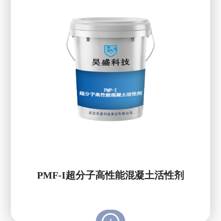
PMF-I超分子高性能混凝土活性剂