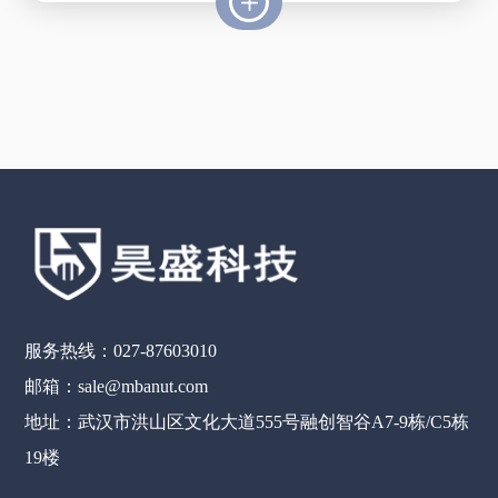
服务热线：027-87603010
邮箱：sale@mbanut.com
地址：武汉市洪山区文化大道555号融创智谷A7-9栋/C5栋
19楼