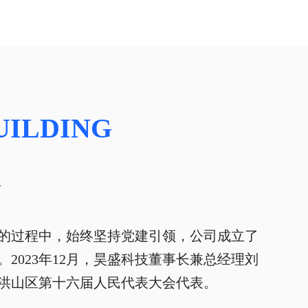
UILDING
的过程中，始终坚持党建引领，公司成立了
2023年12月，昊盛科技董事长兼总经理刘
洪山区第十六届人民代表大会代表。