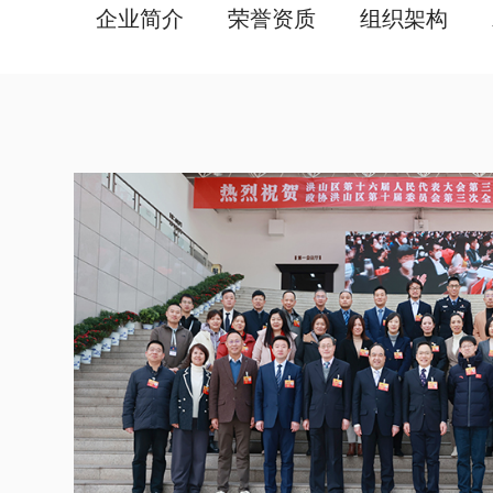
企业简介
荣誉资质
组织架构