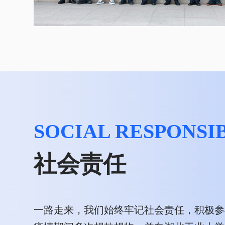
SOCIAL RESPONSI
社会责任
一路走来，我们始终牢记社会责任，积极参