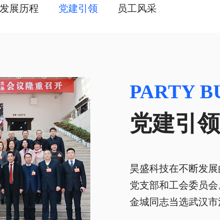
发展历程
党建引领
员工风采
PARTY B
党建引领
昊盛科技在不断发展
党支部和工会委员会。
金城同志当选武汉市