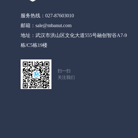
服务热线：027-87603010
邮箱：sale@mbanut.com
地址：武汉市洪山区文化大道555号融创智谷A7-9
栋/C5栋19楼
扫一扫
关注我们