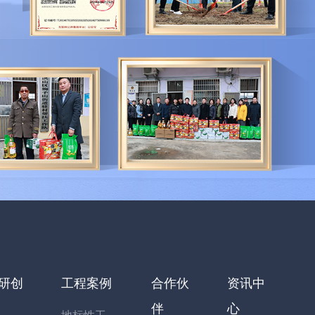
研创
工程案例
合作伙
资讯中
伴
心