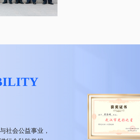
BILITY
与社会公益事业，