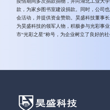
疫情期间多次捐款捐物，并向湖北工业大学
款，为家乡图书室建设捐款。同时，公司也
会活动，并提供资金赞助。昊盛科技董事长
为昊盛科技的领军人物，积极参与光彩事业
市“光彩之星”称号，为企业树立了良好的