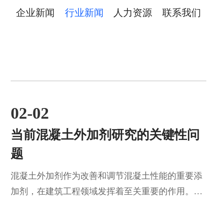
企业新闻
行业新闻
人力资源
联系我们
02-02
当前混凝土外加剂研究的关键性问
题
混凝土外加剂作为改善和调节混凝土性能的重要添
加剂，在建筑工程领域发挥着至关重要的作用。它
们不仅能够显著提升混凝土的工作性、耐久性和强