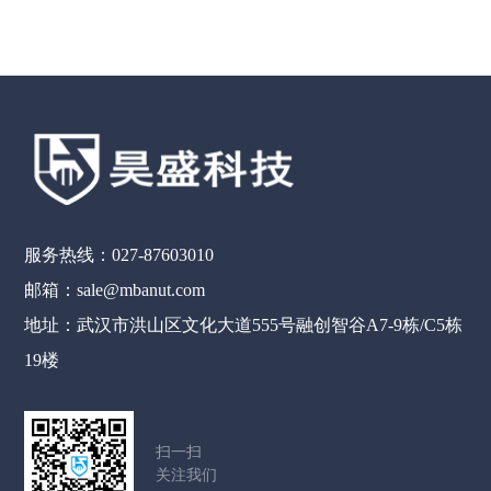
服务热线：027-87603010
邮箱：sale@mbanut.com
地址：武汉市洪山区文化大道555号融创智谷A7-9栋/C5栋
19楼
扫一扫
关注我们