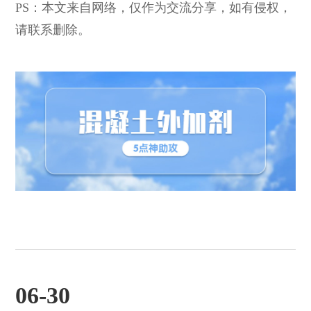
PS：本文来自网络，仅作为交流分享，如有侵权，
请联系删除。
06-30