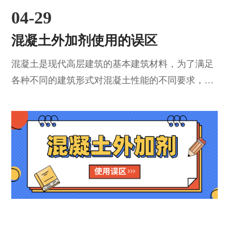
04-29
混凝土外加剂使用的误区
混凝土是现代高层建筑的基本建筑材料，为了满足
各种不同的建筑形式对混凝土性能的不同要求，需
要在混凝土中添加各种外加剂，改变混凝土的性
能。为了保证混凝土质量，提高建筑工程的安全
性，延长使用寿命，有必要对外加剂的选用和添加
方法进行研究，合理使用外加剂。1、混凝土外加
剂建筑行业浇混凝土外加剂视作混凝土的第五组
份，使用添加剂，能够全面提高混凝土的密实度、
强度、抗裂性能、耐久性、抗冻性，除此之外，在
改善和提高...