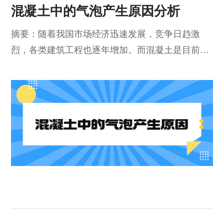
混凝土中的气泡产生原因分析
摘要：随着我国市场经济迅速发展，竞争日趋激
烈，各类建筑工程也逐年增加。而混凝土是目前最
主要的建筑工程材料之一，得到了广泛应用。但混
凝土表面出现气泡的现象频频发生，而且其气泡的
体积大并不能及时排出，这对混凝土结构及性能造
成极大的不利影响。笔者对混凝土产生气泡的原因
进行了研究分析，给出了科学可行的有效处理措
施。关键词：混凝土；气泡；有效处理措施前言：
混凝土是工程建设的重要环节，其表面出现气泡的
现象也受...