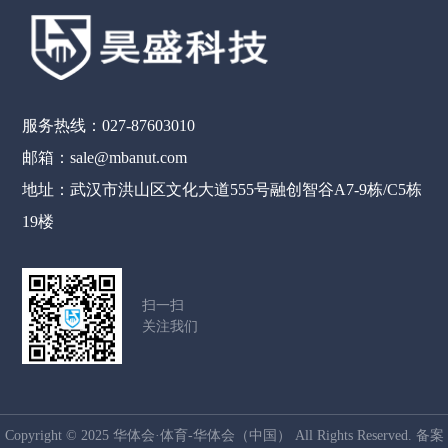
服务热线：027-87603010
邮箱：sale@mbanut.com
地址：武汉市洪山区文化大道555号融创智谷A7-9栋/C5栋
19楼
扫一扫
关注我们
Copyright © 2025 华体会·体育-华体会（中国） All Rights Reserved. 备案