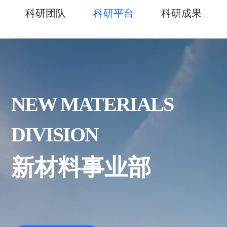
科研团队
科研平台
科研成果
NEW MATERIALS
DIVISION
新材料事业部