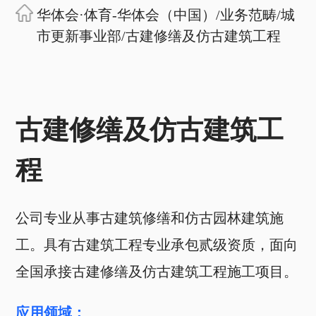
华体会·体育-华体会（中国）
/
业务范畴
/
城
市更新事业部
/
古建修缮及仿古建筑工程
古建修缮及仿古建筑工
程
公司专业从事古建筑修缮和仿古园林建筑施
工。具有古建筑工程专业承包贰级资质，面向
全国承接古建修缮及仿古建筑工程施工项目。
应用领域：