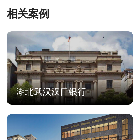
相关案例
湖北武汉汉口银行