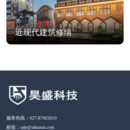
近现代建筑修缮
服务热线：027-87603010
邮箱：sale@mbanut.com