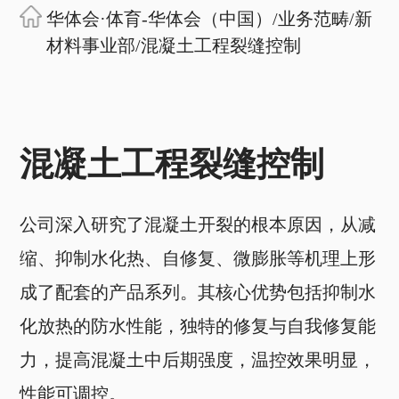
华体会·体育-华体会（中国）
/
业务范畴
/
新
材料事业部
/
混凝土工程裂缝控制
混凝土工程裂缝控制
公司深入研究了混凝土开裂的根本原因，从减
缩、抑制水化热、自修复、微膨胀等机理上形
成了配套的产品系列。其核心优势包括抑制水
化放热的防水性能，独特的修复与自我修复能
力，提高混凝土中后期强度，温控效果明显，
性能可调控。