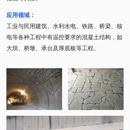
应用领域：
工业与民用建筑、水利水电、铁路、桥梁、核
电等各种工程中有温控要求的混凝土结构，如
大坝、桥墩、承台及厚底板等工程。