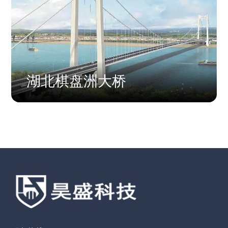
湖北棋盘洲大桥