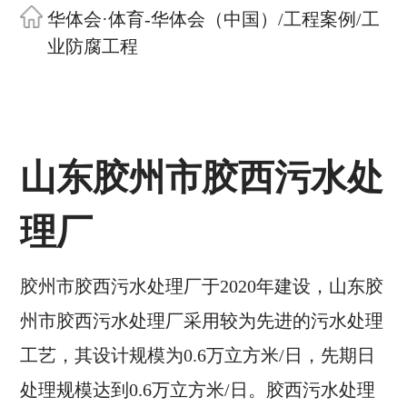
华体会·体育-华体会（中国）
/
工程案例
/
工
业防腐工程
山东胶州市胶西污水处
理厂
胶州市胶西污水处理厂于2020年建设，山东胶
州市胶西污水处理厂采用较为先进的污水处理
工艺，其设计规模为0.6万立方米/日，先期日
处理规模达到0.6万立方米/日。胶西污水处理