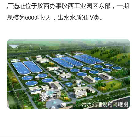
厂选址位于胶西办事胶西工业园区东部，一期
规模为6000吨/天，出水水质准Ⅳ类。