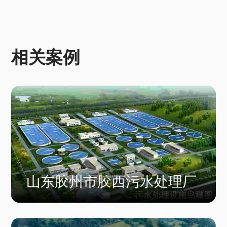
相关案例
山东胶州市胶西污水处理厂