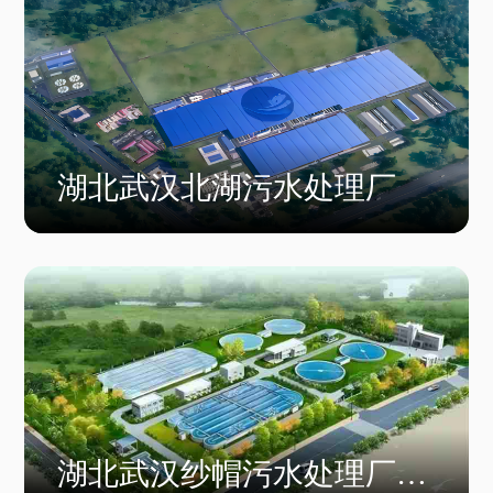
湖北武汉北湖污水处理厂
湖北武汉纱帽污水处理厂尾