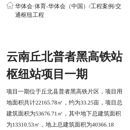
华体会·体育-华体会（中国）
/
工程案例
/
交
通枢纽工程
云南丘北普者黑高铁站
枢纽站项目一期
项目一期位于丘北县普者黑高铁片区，项目用
地面积共计22165.78㎡，约为33.25亩，项目总
建筑面积为53676.71㎡，其中地下总建筑面积
为13310.53㎡，地上总建筑面积为40366.18