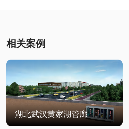
相关案例
湖北武汉黄家湖管廊