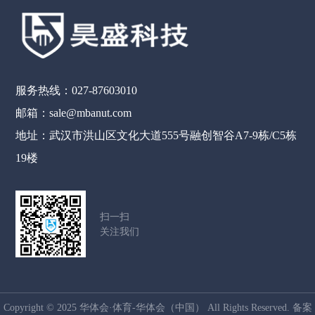
服务热线：027-87603010
邮箱：sale@mbanut.com
地址：武汉市洪山区文化大道555号融创智谷A7-9栋/C5栋
19楼
扫一扫
关注我们
Copyright © 2025 华体会·体育-华体会（中国） All Rights Reserved. 备案