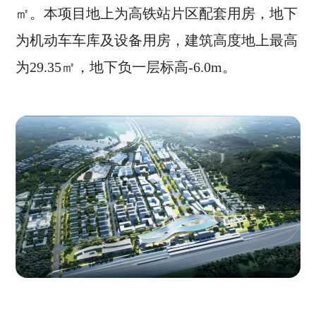
㎡。本项目地上为高铁站片区配套用房，地下
为机动车车库及设备用房，建筑高度地上最高
为29.35㎡，地下负一层标高-6.0m。