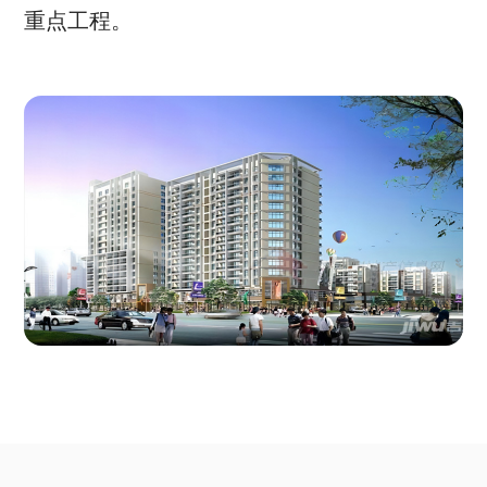
重点工程。