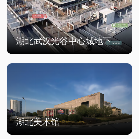
湖北武汉光谷中心城地下空
间
湖北美术馆