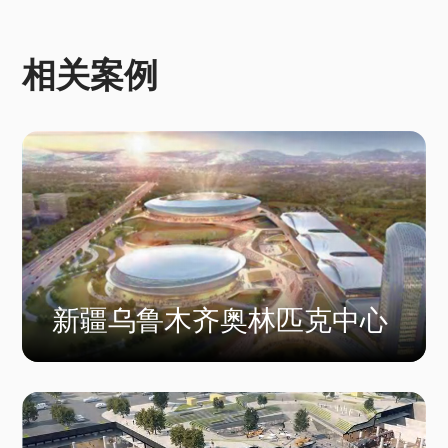
相关案例
新疆乌鲁木齐奥林匹克中心