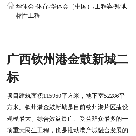
华体会·体育-华体会（中国）
/
工程案例
/
地
标性工程
广西钦州港金鼓新城二
标
项目建筑面积115960平方米，地下室52286平
方米。钦州港金鼓新城是目前钦州港片区建设
规模最大、综合效益最广、受益群众最多的一
项重大民生工程，也是推动港产城融合发展的