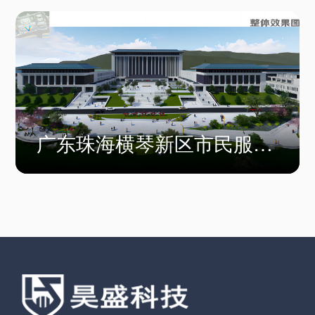
广东珠海横琴新区市民服务
中心项目工程