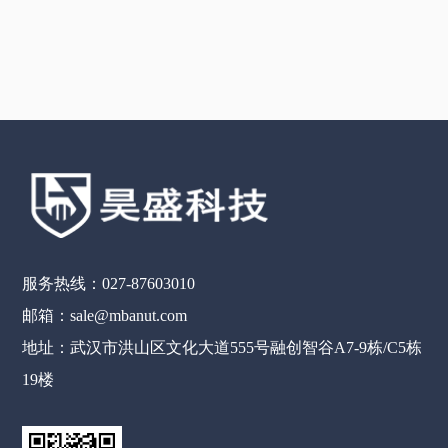
服务热线：027-87603010
邮箱：sale@mbanut.com
地址：武汉市洪山区文化大道555号融创智谷A7-9栋/C5栋
19楼