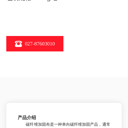
027-87603010
产品介绍
碳纤维加固布是一种单向碳纤维加固产品，通常