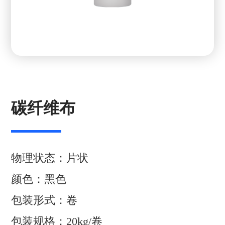
碳纤维布
物理状态：片状
颜色：黑色
包装形式：卷
包装规格：20kg/卷