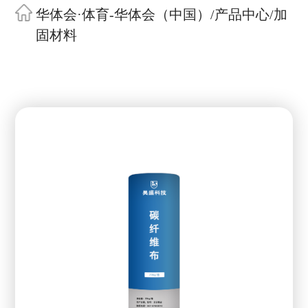
华体会·体育-华体会（中国）
/
产品中心
/
加
固材料