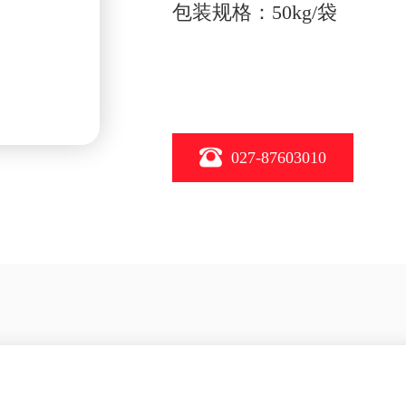
包装规格：50kg/袋
027-87603010