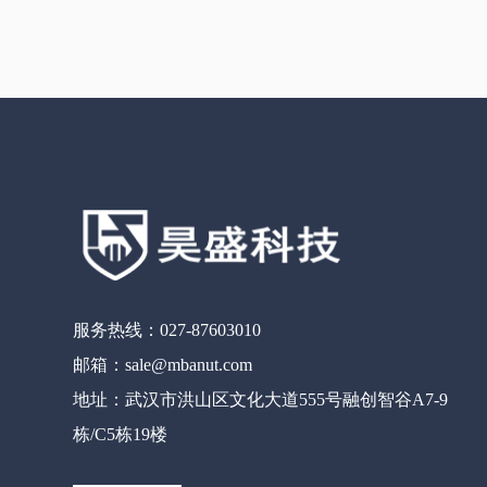
服务热线：027-87603010
邮箱：sale@mbanut.com
地址：武汉市洪山区文化大道555号融创智谷A7-9
栋/C5栋19楼