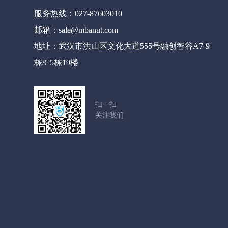
服务热线：027-87603010
邮箱：sale@mbanut.com
地址：武汉市洪山区文化大道555号融创智谷A7-9
栋/C5栋19楼
扫一扫
关注我们