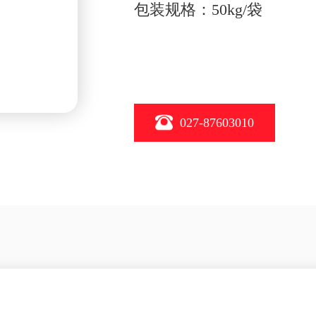
包装规格：50kg/袋
027-87603010