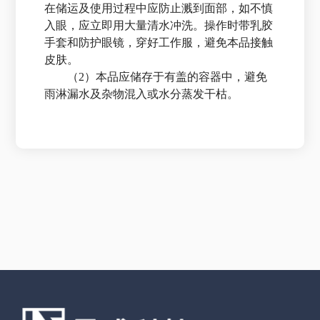
在储运及使用过程中应防止溅到面部，如不慎
入眼，应立即用大量清水冲洗。操作时带乳胶
手套和防护眼镜，穿好工作服，避免本品接触
皮肤。
（2）本品应储存于有盖的容器中，避免
雨淋漏水及杂物混入或水分蒸发干枯。