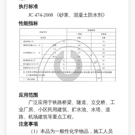
执行标准
JC 474-2008 《砂浆、混凝土防水剂》
性能指标
应用范围
广泛应用于铁路桥梁、隧道、立交桥、工
业厂房、小区民用建筑、贮水池、水塔、道
路、机场建筑等重点工程。
注意事项
（1）本品为一般性化学物品，施工人员