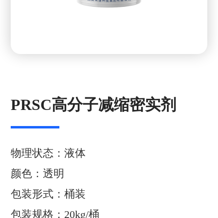
PRSC高分子减缩密实剂
物理状态：液体
颜色：透明
包装形式：桶装
包装规格：20kg/桶